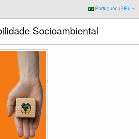
Português (BR)
ilidade Socioambiental