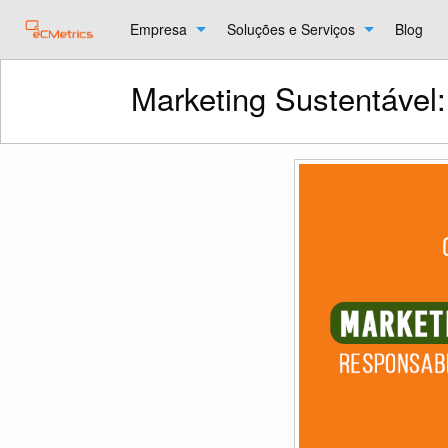
Empresa
Soluções e Serviços
Blog
Marketing Sustentável