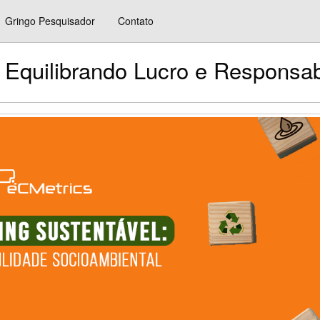
Gringo Pesquisador
Contato
: Equilibrando Lucro e Responsab